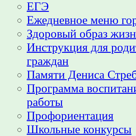
ЕГЭ
Ежедневное меню гор
Здоровый образ жиз
Инструкция для роди
граждан
Памяти Дениса Стре
Программа воспитани
работы
Профориентация
Школьные конкурсы