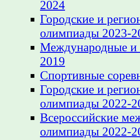
2024
Городские и регио
олимпиады 2023-2
Международные и 
2019
Спортивные сорев
Городские и регио
олимпиады 2022-2
Всероссийские ме
олимпиады 2022-2