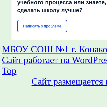
учебного процесса или знаете,
сделать школу лучше?
Написать о проблеме
МБОУ СОШ №1 г. Конаков
Сайт работает на WordPres
Top
Сайт размещается 