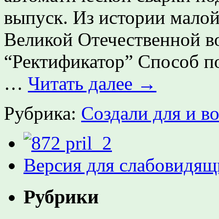
выпуск. Из истории малой
Великой Отечественной 
“Ректификатор” Способ п
…
Читать далее
→
Рубрика:
Создали для и в
Версия для слабовидящ
Рубрики