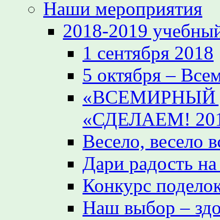
Наши мероприятия
2018-2019 учебный
1 сентября 2018
5 октября – Все
«ВСЕМИРНЫЙ 
«СДЕЛАЕМ! 20
Весело, весело 
Дари радость на
Конкурс поделок
Наш выбор – зд