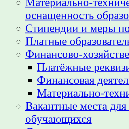
Материально-техниче
оснащенность образо
Стипендии и меры п
Платные образовател
Финансово-хозяйстве
Платёжные реквиз
Финансовая деятел
Материально-техн
Вакантные места для
обучающихся