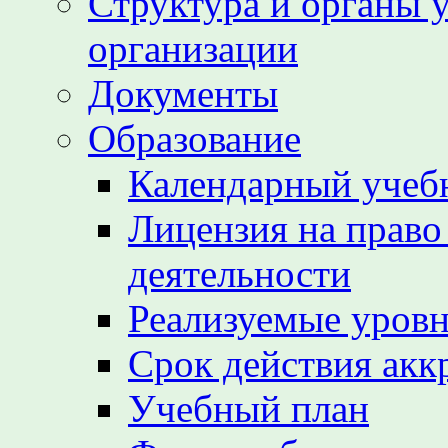
Структура и органы 
организации
Документы
Образование
Календарный учеб
Лицензия на право
деятельности
Реализуемые уровн
Срок действия акк
Учебный план