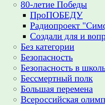
80-летие Победы
ПроПОБЕДУ
Радиопроект "Сим
Создали для и воп
Без категории
Безопасность
Безопасность в школь
Бессмертный полк
Большая перемена
Всероссийская олим