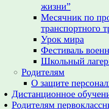
жизни”
Месячник по пр
транспортного т
Урок мира
Фестиваль воен
Школьный лагер
Родителям
О защите персона
Дистанционное обучен
Родителям первоклассн