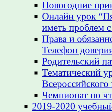
Новогодние при
Онлайн урок “Пя
иметь проблем с
Права и обязанн
Телефон довери
Родительский па
Тематический у
Всероссийского
Чемпионат по ч
2019-2020 учебный