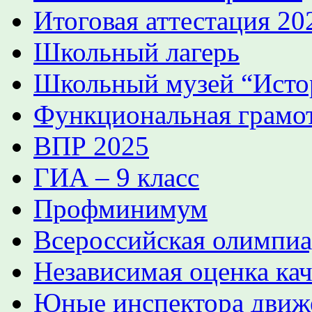
Итоговая аттестация 2
Школьный лагерь
Школьный музей “Истор
Функциональная грамо
ВПР 2025
ГИА – 9 класс
Профминимум
Всероссийская олимпиа
Независимая оценка кач
Юные инспектора движ