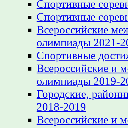
Спортивные сорев
Спортивные сорев
Всероссийские ме
олимпиады 2021-2
Спортивные достиж
Всероссийские и 
олимпиады 2019-2
Городские, районн
2018-2019
Всероссийские и 