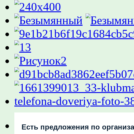
Есть предложения по организ