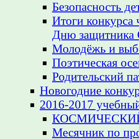
Безопасность де
Итоги конкурса 
Дню защитника 
Молодёжь и вы
Поэтическая осе
Родительский па
Новогодние конкур
2016-2017 учебный
КОСМИЧЕСКИЙ
Месячник по пр