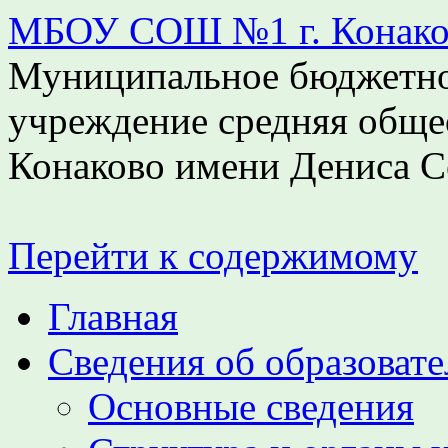
МБОУ СОШ №1 г. Конаков
Муниципальное бюджетно
учреждение средняя обще
Конаково имени Дениса С
Перейти к содержимому
Главная
Сведения об образоват
Основные сведения