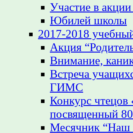
Участие в акции
Юбилей школы
2017-2018 учебный
Акция “Родител
Внимание, кани
Встреча учащих
ГИМС
Конкурс чтецов
посвященный 80
Месячник “Наш 