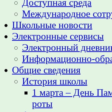
Доступная среда
Международное сотр
Школьные новости
Электронные сервисы
Электронный дневни
Информационно-обра
Общие сведения
История школы
1 марта – День Па
роты