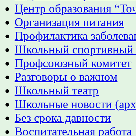
Центр образования “Точ
Организация питания
Профилактика заболева
Школьный спортивный
Профсоюзный комитет
Разговоры о важном
Школьный театр
Школьные новости (арх
Без срока давности
Воспитательная работа