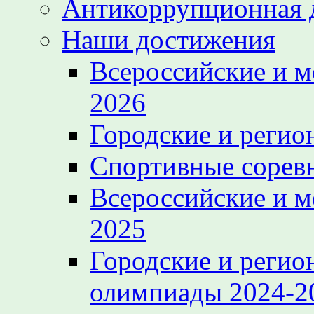
Антикоррупционная 
Наши достижения
Всероссийские и 
2026
Городские и регио
Спортивные сорев
Всероссийские и 
2025
Городские и регио
олимпиады 2024-2