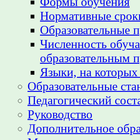
Формы обучения
Нормативные срок
Образовательные 
Численность обуч
образовательным 
Языки, на которых
Образовательные ста
Педагогический сост
Руководство
Дополнительное обра