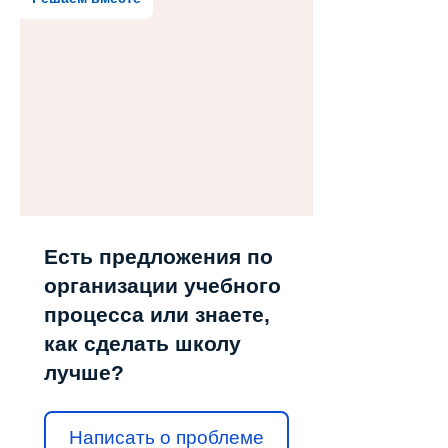
Есть предложения по
организации учебного
процесса или знаете,
как сделать школу
лучше?
Написать о проблеме