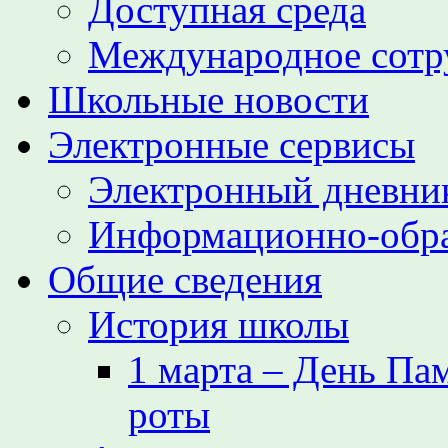
Доступная среда
Международное сотр
Школьные новости
Электронные сервисы
Электронный дневни
Информационно-обра
Общие сведения
История школы
1 марта – День Па
роты