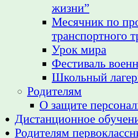
жизни”
Месячник по пр
транспортного т
Урок мира
Фестиваль воен
Школьный лагер
Родителям
О защите персона
Дистанционное обучен
Родителям первоклассн