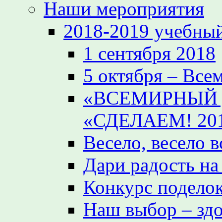
Наши мероприятия
2018-2019 учебный
1 сентября 2018
5 октября – Все
«ВСЕМИРНЫЙ 
«СДЕЛАЕМ! 20
Весело, весело 
Дари радость на
Конкурс поделок
Наш выбор – зд