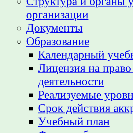
Структура и органы 
организации
Документы
Образование
Календарный учеб
Лицензия на право
деятельности
Реализуемые уровн
Срок действия акк
Учебный план