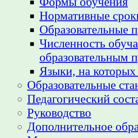
Формы обучения
Нормативные срок
Образовательные 
Численность обуч
образовательным 
Языки, на которых
Образовательные ста
Педагогический сост
Руководство
Дополнительное обра