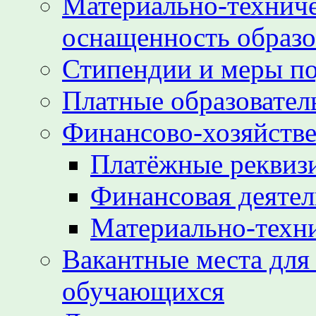
Материально-техниче
оснащенность образо
Стипендии и меры п
Платные образовател
Финансово-хозяйстве
Платёжные реквиз
Финансовая деятел
Материально-техн
Вакантные места для
обучающихся