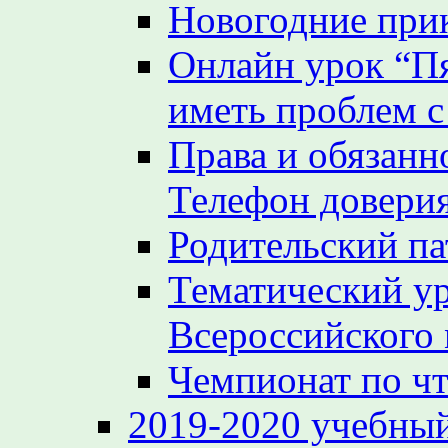
Новогодние при
Онлайн урок “Пя
иметь проблем с
Права и обязанн
Телефон довери
Родительский па
Тематический у
Всероссийского
Чемпионат по ч
2019-2020 учебный