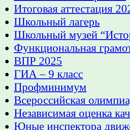
Итоговая аттестация 2
Школьный лагерь
Школьный музей “Истор
Функциональная грамо
ВПР 2025
ГИА – 9 класс
Профминимум
Всероссийская олимпиа
Независимая оценка кач
Юные инспектора движ