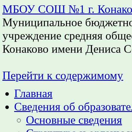
МБОУ СОШ №1 г. Конаков
Муниципальное бюджетно
учреждение средняя обще
Конаково имени Дениса С
Перейти к содержимому
Главная
Сведения об образоват
Основные сведения