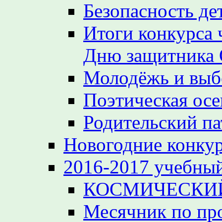
Безопасность де
Итоги конкурса 
Дню защитника 
Молодёжь и вы
Поэтическая осе
Родительский па
Новогодние конкур
2016-2017 учебный
КОСМИЧЕСКИЙ
Месячник по пр