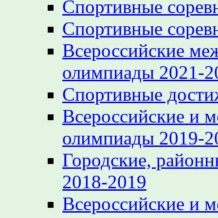
Спортивные сорев
Спортивные сорев
Всероссийские ме
олимпиады 2021-2
Спортивные достиж
Всероссийские и 
олимпиады 2019-2
Городские, районн
2018-2019
Всероссийские и 