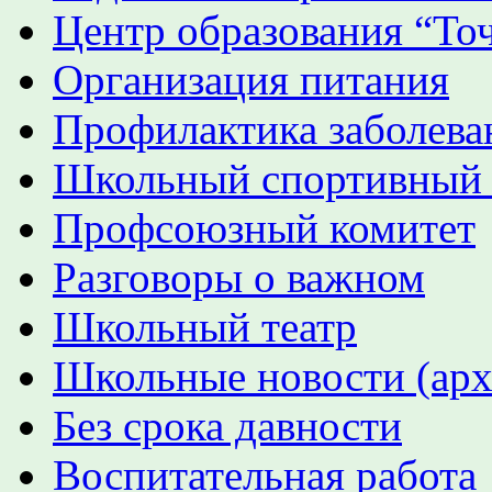
Центр образования “Точ
Организация питания
Профилактика заболева
Школьный спортивный
Профсоюзный комитет
Разговоры о важном
Школьный театр
Школьные новости (арх
Без срока давности
Воспитательная работа