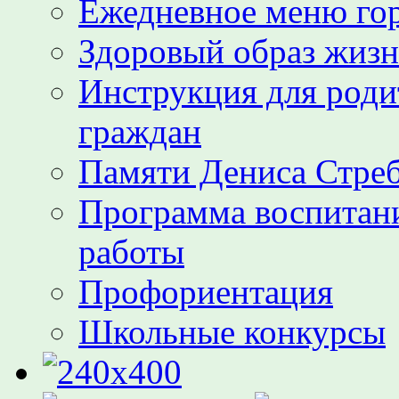
Ежедневное меню гор
Здоровый образ жиз
Инструкция для роди
граждан
Памяти Дениса Стре
Программа воспитани
работы
Профориентация
Школьные конкурсы