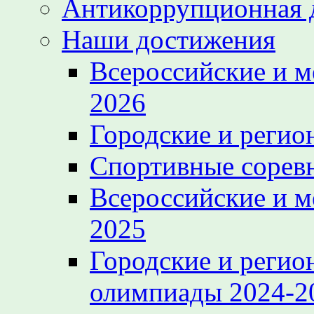
Антикоррупционная 
Наши достижения
Всероссийские и 
2026
Городские и регио
Спортивные сорев
Всероссийские и 
2025
Городские и регио
олимпиады 2024-2