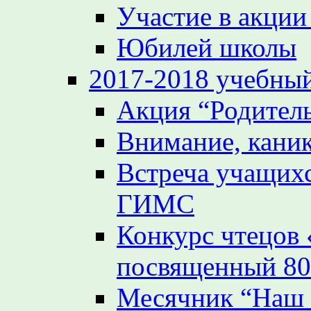
Участие в акции
Юбилей школы
2017-2018 учебный
Акция “Родител
Внимание, кани
Встреча учащих
ГИМС
Конкурс чтецов
посвященный 80
Месячник “Наш 