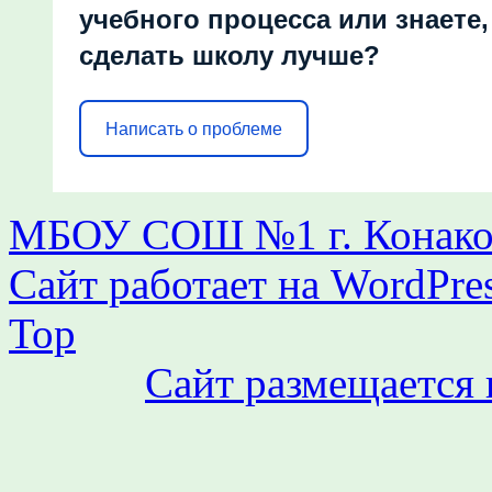
учебного процесса или знаете,
сделать школу лучше?
Написать о проблеме
МБОУ СОШ №1 г. Конаков
Сайт работает на WordPres
Top
Сайт размещается 