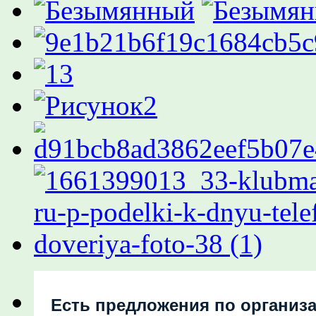
Есть предложения по организ