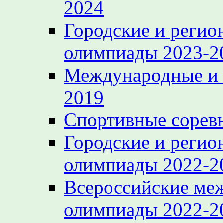
2024
Городские и регио
олимпиады 2023-2
Международные и 
2019
Спортивные сорев
Городские и регио
олимпиады 2022-2
Всероссийские ме
олимпиады 2022-2