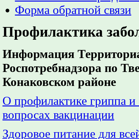
Форма обратной связи
Профилактика забо
Информация Территориа
Роспотребнадзора по Тве
Конаковском районе
О профилактике гриппа и
вопросах вакцинации
Здоровое питание для все