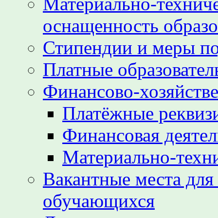
Материально-техниче
оснащенность образо
Стипендии и меры п
Платные образовател
Финансово-хозяйстве
Платёжные реквиз
Финансовая деятел
Материально-техн
Вакантные места для
обучающихся