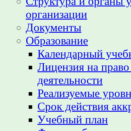
Структура и органы 
организации
Документы
Образование
Календарный учеб
Лицензия на право
деятельности
Реализуемые уровн
Срок действия акк
Учебный план