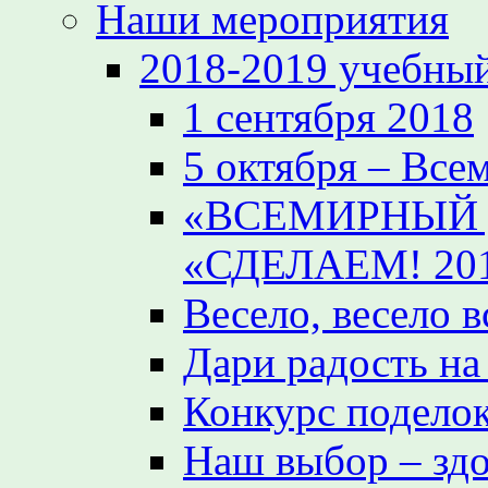
Наши мероприятия
2018-2019 учебный
1 сентября 2018
5 октября – Все
«ВСЕМИРНЫЙ 
«СДЕЛАЕМ! 20
Весело, весело 
Дари радость на
Конкурс поделок
Наш выбор – зд