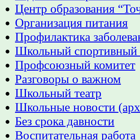
Центр образования “Точ
Организация питания
Профилактика заболева
Школьный спортивный
Профсоюзный комитет
Разговоры о важном
Школьный театр
Школьные новости (арх
Без срока давности
Воспитательная работа