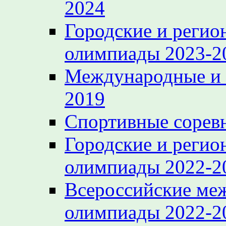
2024
Городские и регио
олимпиады 2023-2
Международные и 
2019
Спортивные сорев
Городские и регио
олимпиады 2022-2
Всероссийские ме
олимпиады 2022-2