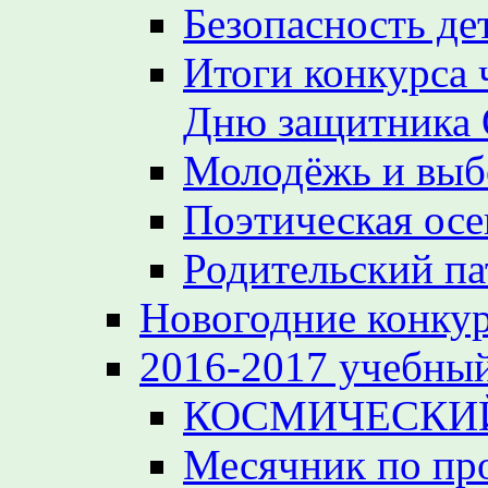
Безопасность де
Итоги конкурса 
Дню защитника 
Молодёжь и вы
Поэтическая осе
Родительский па
Новогодние конкур
2016-2017 учебный
КОСМИЧЕСКИЙ
Месячник по пр