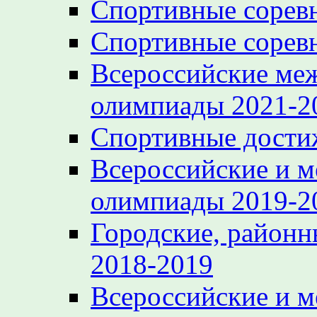
Спортивные сорев
Спортивные сорев
Всероссийские ме
олимпиады 2021-2
Спортивные достиж
Всероссийские и 
олимпиады 2019-2
Городские, районн
2018-2019
Всероссийские и 