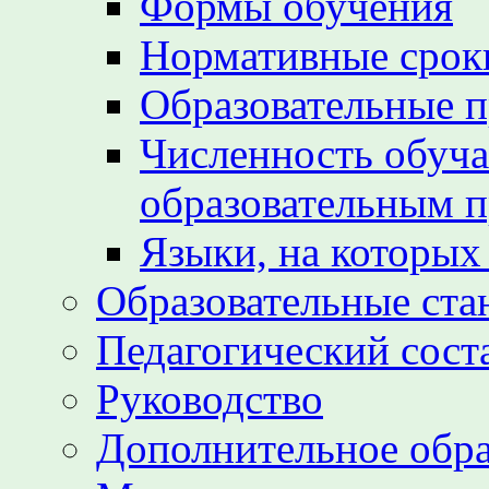
Формы обучения
Нормативные срок
Образовательные 
Численность обуч
образовательным 
Языки, на которых
Образовательные ста
Педагогический сост
Руководство
Дополнительное обра