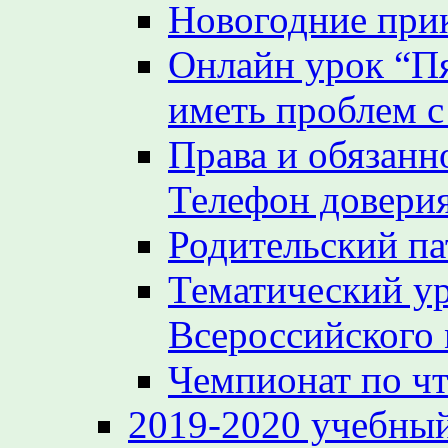
Новогодние при
Онлайн урок “Пя
иметь проблем с
Права и обязанн
Телефон довери
Родительский па
Тематический у
Всероссийского
Чемпионат по ч
2019-2020 учебный