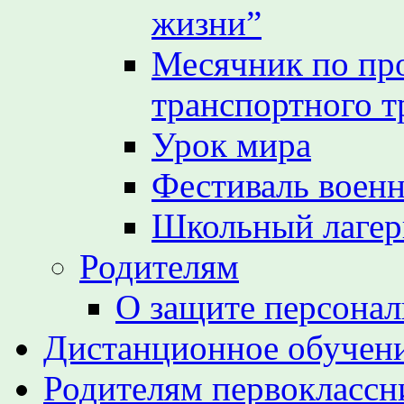
жизни”
Месячник по пр
транспортного т
Урок мира
Фестиваль воен
Школьный лагер
Родителям
О защите персона
Дистанционное обучен
Родителям первоклассн