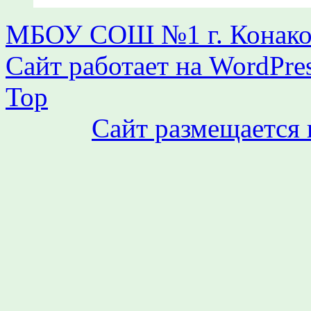
МБОУ СОШ №1 г. Конаков
Сайт работает на WordPres
Top
Сайт размещается 