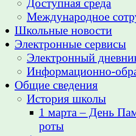
Доступная среда
Международное сотр
Школьные новости
Электронные сервисы
Электронный дневни
Информационно-обра
Общие сведения
История школы
1 марта – День Па
роты