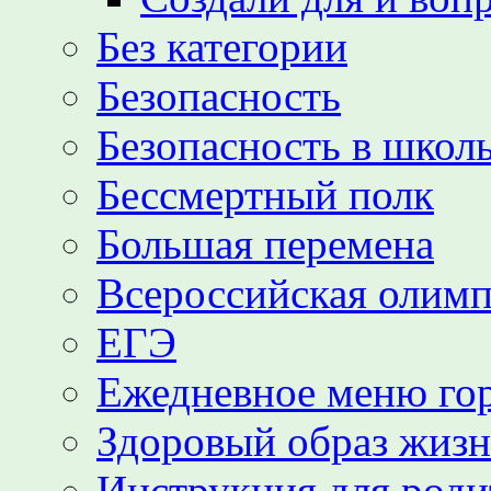
Без категории
Безопасность
Безопасность в школь
Бессмертный полк
Большая перемена
Всероссийская олим
ЕГЭ
Ежедневное меню гор
Здоровый образ жиз
Инструкция для роди