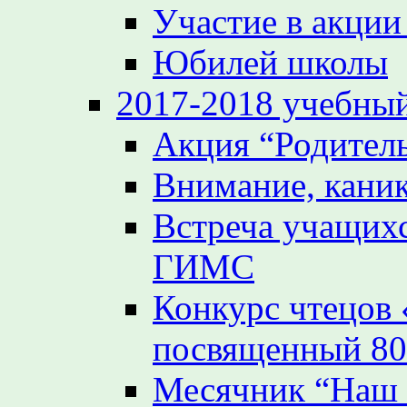
Участие в акции
Юбилей школы
2017-2018 учебный
Акция “Родител
Внимание, кани
Встреча учащих
ГИМС
Конкурс чтецов
посвященный 80
Месячник “Наш 