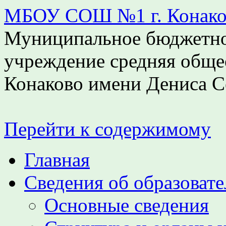
МБОУ СОШ №1 г. Конаков
Муниципальное бюджетно
учреждение средняя обще
Конаково имени Дениса С
Перейти к содержимому
Главная
Сведения об образоват
Основные сведения