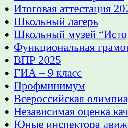
Итоговая аттестация 2
Школьный лагерь
Школьный музей “Истор
Функциональная грамо
ВПР 2025
ГИА – 9 класс
Профминимум
Всероссийская олимпиа
Независимая оценка кач
Юные инспектора движ