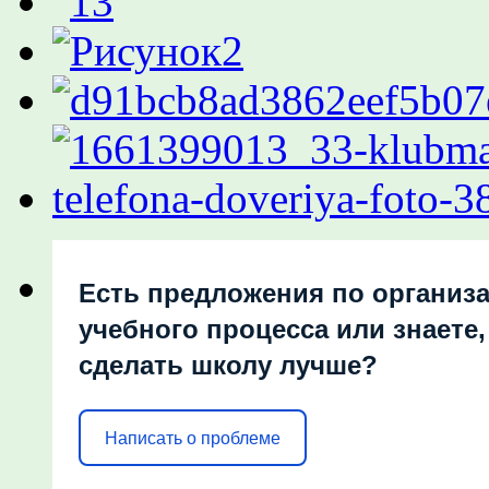
Есть предложения по организ
учебного процесса или знаете,
сделать школу лучше?
Написать о проблеме