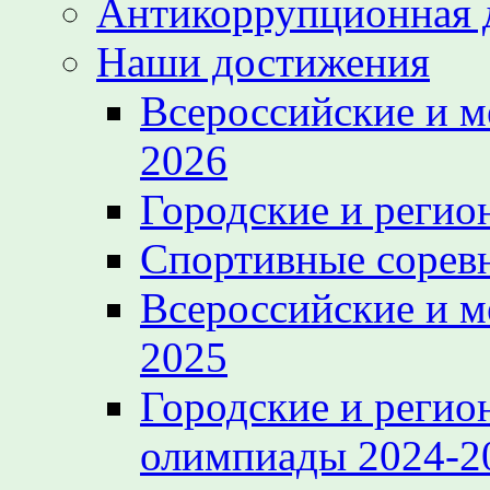
Антикоррупционная 
Наши достижения
Всероссийские и 
2026
Городские и регио
Спортивные сорев
Всероссийские и 
2025
Городские и регио
олимпиады 2024-2