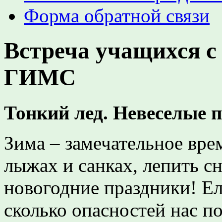
Форма обратной связи
Встреча учащихся 
ГИМС
Тонкий лед. Невеселые 
Зима – замечательное вре
лыжах и санках, лепить сн
новогодние праздники! Ел
сколько опасностей нас п