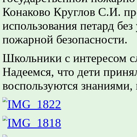
Конаково Круглов С.И. пр
использования петард без
пожарной безопасности.
Школьники с интересом с
Надеемся, что дети прин
воспользуются знаниями,