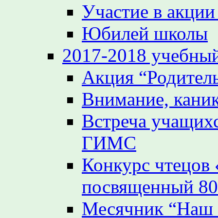
Участие в акции
Юбилей школы
2017-2018 учебный
Акция “Родител
Внимание, кани
Встреча учащих
ГИМС
Конкурс чтецов
посвященный 80
Месячник “Наш 