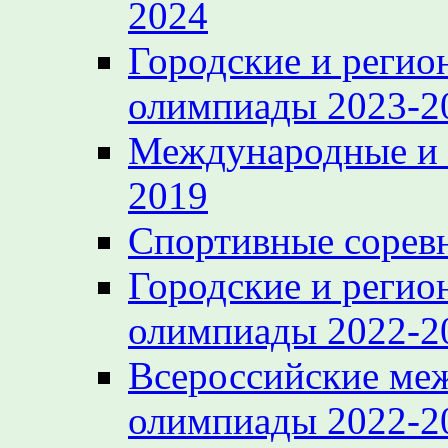
2024
Городские и регио
олимпиады 2023-2
Международные и 
2019
Спортивные сорев
Городские и регио
олимпиады 2022-2
Всероссийские ме
олимпиады 2022-2