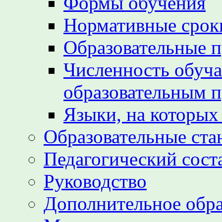
Формы обучения
Нормативные срок
Образовательные 
Численность обуч
образовательным 
Языки, на которых
Образовательные ста
Педагогический сост
Руководство
Дополнительное обра