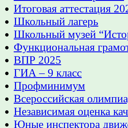
Итоговая аттестация 2
Школьный лагерь
Школьный музей “Истор
Функциональная грамо
ВПР 2025
ГИА – 9 класс
Профминимум
Всероссийская олимпиа
Независимая оценка кач
Юные инспектора движ