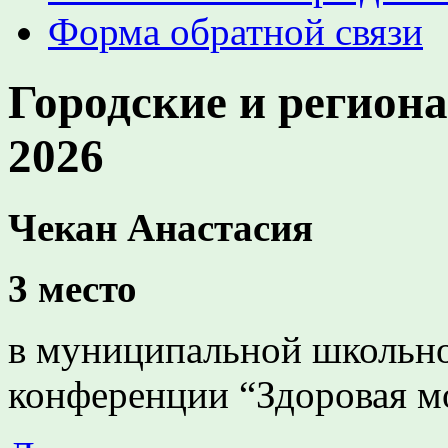
Форма обратной связи
Городские и регион
2026
Чекан Анастасия
3 место
в муниципальной школьно
конференции “Здоровая м