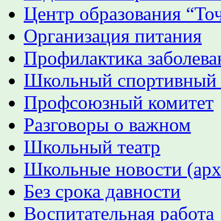
Центр образования “Точ
Организация питания
Профилактика заболева
Школьный спортивный
Профсоюзный комитет
Разговоры о важном
Школьный театр
Школьные новости (арх
Без срока давности
Воспитательная работа