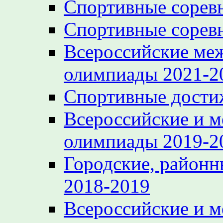
Спортивные сорев
Спортивные сорев
Всероссийские ме
олимпиады 2021-2
Спортивные достиж
Всероссийские и 
олимпиады 2019-2
Городские, районн
2018-2019
Всероссийские и 