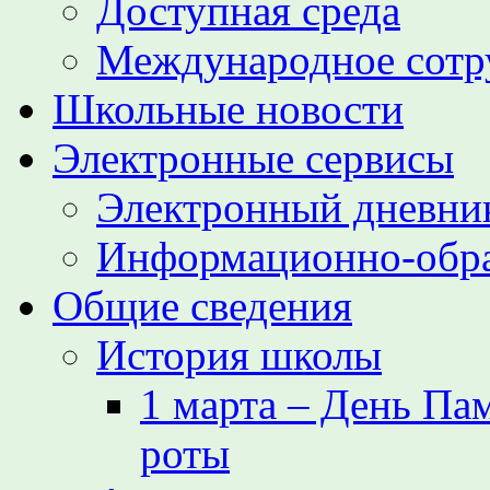
Доступная среда
Международное сотр
Школьные новости
Электронные сервисы
Электронный дневни
Информационно-обра
Общие сведения
История школы
1 марта – День Па
роты