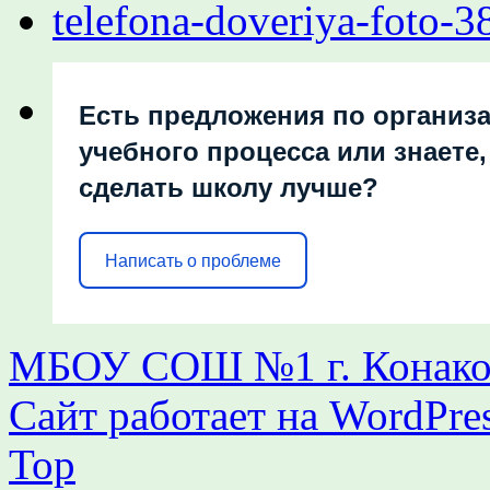
Есть предложения по организ
учебного процесса или знаете,
сделать школу лучше?
Написать о проблеме
МБОУ СОШ №1 г. Конаков
Сайт работает на WordPres
Top