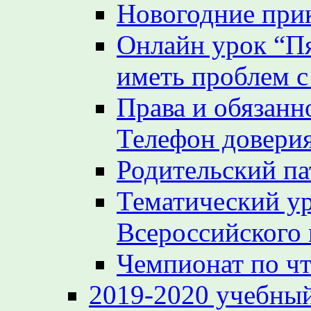
Новогодние при
Онлайн урок “Пя
иметь проблем с
Права и обязанн
Телефон довери
Родительский па
Тематический у
Всероссийского
Чемпионат по ч
2019-2020 учебный