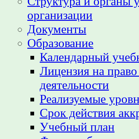
Структура и органы 
организации
Документы
Образование
Календарный учеб
Лицензия на право
деятельности
Реализуемые уровн
Срок действия акк
Учебный план