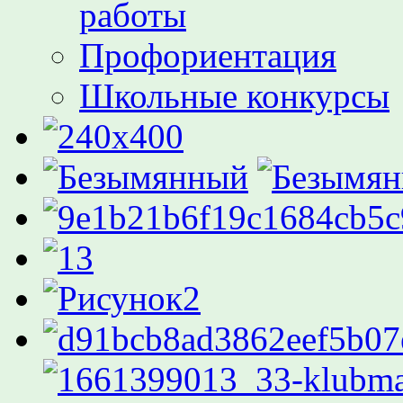
работы
Профориентация
Школьные конкурсы