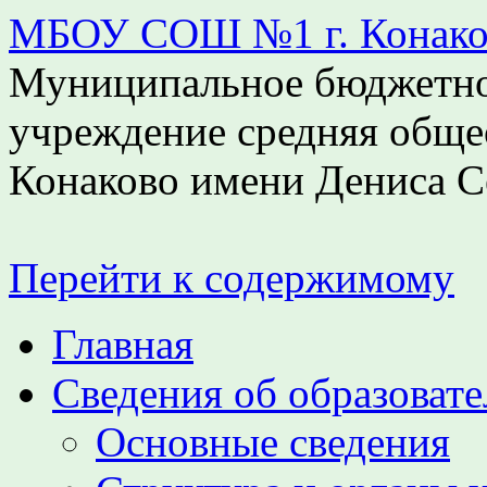
МБОУ СОШ №1 г. Конаков
Муниципальное бюджетно
учреждение средняя обще
Конаково имени Дениса С
Перейти к содержимому
Главная
Сведения об образоват
Основные сведения