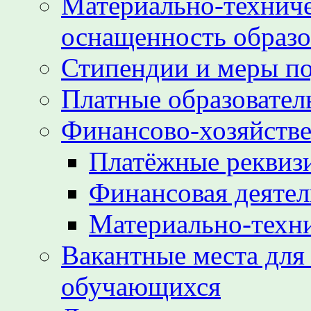
Материально-техниче
оснащенность образо
Стипендии и меры п
Платные образовател
Финансово-хозяйстве
Платёжные реквиз
Финансовая деятел
Материально-техн
Вакантные места для
обучающихся