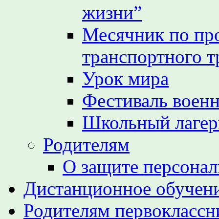
жизни”
Месячник по пр
транспортного т
Урок мира
Фестиваль воен
Школьный лагер
Родителям
О защите персона
Дистанционное обучен
Родителям первоклассн