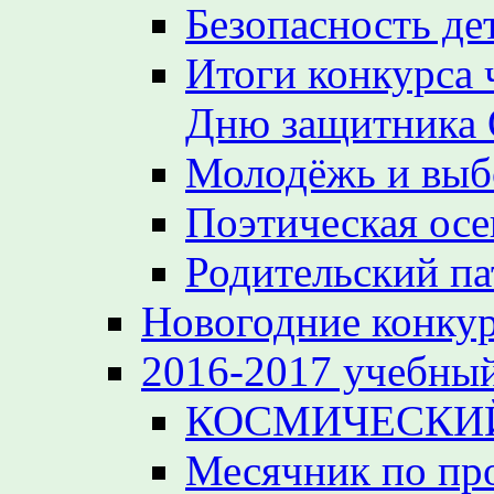
Безопасность де
Итоги конкурса 
Дню защитника 
Молодёжь и вы
Поэтическая осе
Родительский па
Новогодние конкур
2016-2017 учебный
КОСМИЧЕСКИЙ
Месячник по пр