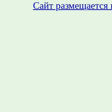
Сайт размещается 