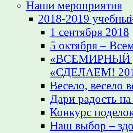
Наши мероприятия
2018-2019 учебный
1 сентября 2018
5 октября – Все
«ВСЕМИРНЫЙ 
«СДЕЛАЕМ! 20
Весело, весело 
Дари радость на
Конкурс поделок
Наш выбор – зд