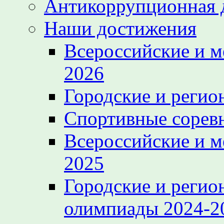
Антикоррупционная 
Наши достижения
Всероссийские и 
2026
Городские и регио
Спортивные сорев
Всероссийские и 
2025
Городские и регио
олимпиады 2024-2