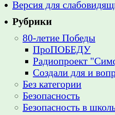
Версия для слабовидящ
Рубрики
80-летие Победы
ПроПОБЕДУ
Радиопроект "Сим
Создали для и воп
Без категории
Безопасность
Безопасность в школь