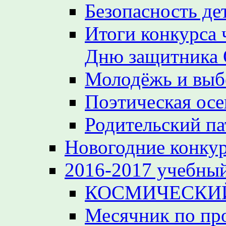
Безопасность де
Итоги конкурса 
Дню защитника 
Молодёжь и вы
Поэтическая осе
Родительский па
Новогодние конкур
2016-2017 учебный
КОСМИЧЕСКИЙ
Месячник по пр