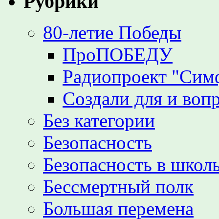
Рубрики
80-летие Победы
ПроПОБЕДУ
Радиопроект "Сим
Создали для и воп
Без категории
Безопасность
Безопасность в школь
Бессмертный полк
Большая перемена