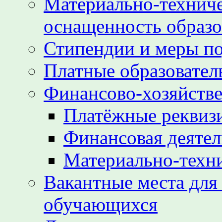
Материально-техниче
оснащенность образо
Стипендии и меры п
Платные образовател
Финансово-хозяйстве
Платёжные реквиз
Финансовая деятел
Материально-техн
Вакантные места для
обучающихся