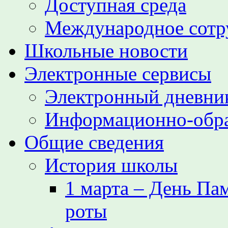
Доступная среда
Международное сотр
Школьные новости
Электронные сервисы
Электронный дневни
Информационно-обра
Общие сведения
История школы
1 марта – День Па
роты