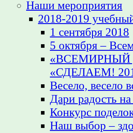
Наши мероприятия
2018-2019 учебный
1 сентября 2018
5 октября – Все
«ВСЕМИРНЫЙ 
«СДЕЛАЕМ! 20
Весело, весело 
Дари радость на
Конкурс поделок
Наш выбор – зд