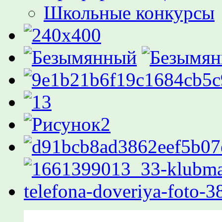
Школьные конкурсы