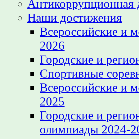
Антикоррупционная 
Наши достижения
Всероссийские и 
2026
Городские и регио
Спортивные сорев
Всероссийские и 
2025
Городские и регио
олимпиады 2024-2