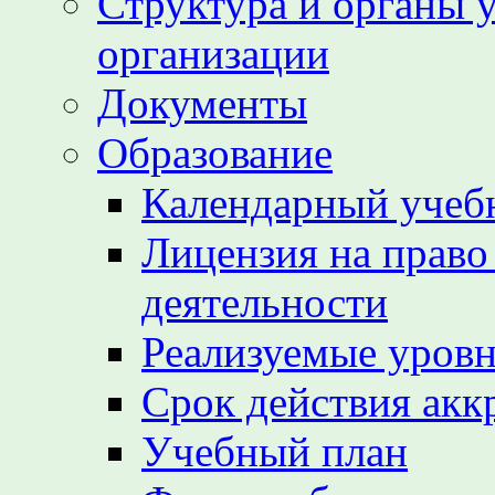
Структура и органы 
организации
Документы
Образование
Календарный учеб
Лицензия на право
деятельности
Реализуемые уровн
Срок действия акк
Учебный план