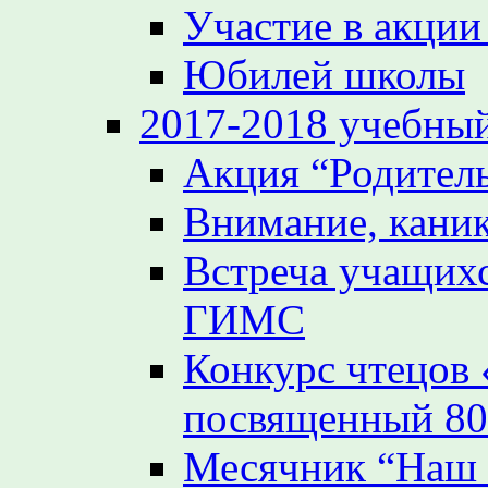
Участие в акции
Юбилей школы
2017-2018 учебный
Акция “Родител
Внимание, кани
Встреча учащих
ГИМС
Конкурс чтецов
посвященный 80
Месячник “Наш 