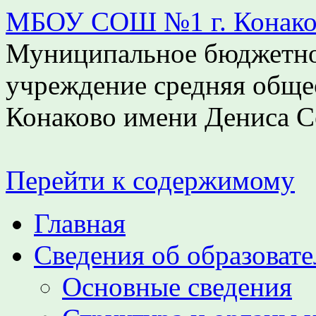
МБОУ СОШ №1 г. Конаков
Муниципальное бюджетно
учреждение средняя обще
Конаково имени Дениса С
Перейти к содержимому
Главная
Сведения об образоват
Основные сведения