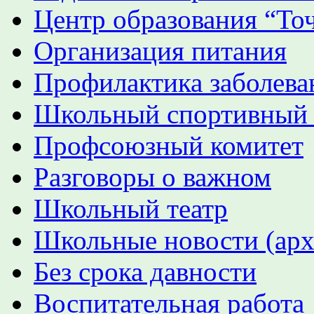
Центр образования “Точ
Организация питания
Профилактика заболева
Школьный спортивный
Профсоюзный комитет
Разговоры о важном
Школьный театр
Школьные новости (арх
Без срока давности
Воспитательная работа