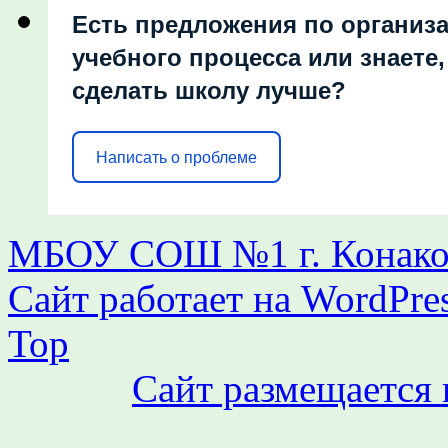
Есть предложения по организ
учебного процесса или знаете,
сделать школу лучше?
Написать о проблеме
МБОУ СОШ №1 г. Конаков
Сайт работает на WordPres
Top
Сайт размещается 