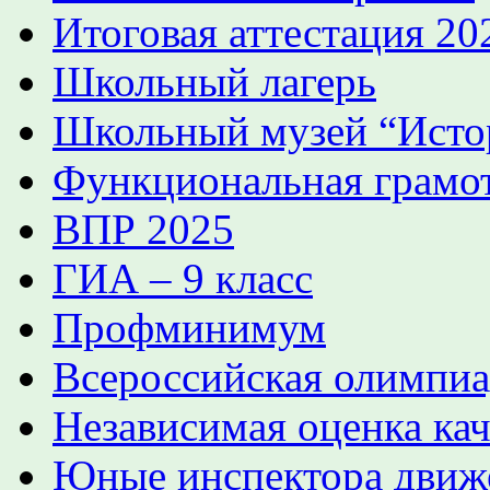
Итоговая аттестация 2
Школьный лагерь
Школьный музей “Истор
Функциональная грамо
ВПР 2025
ГИА – 9 класс
Профминимум
Всероссийская олимпиа
Независимая оценка кач
Юные инспектора движ