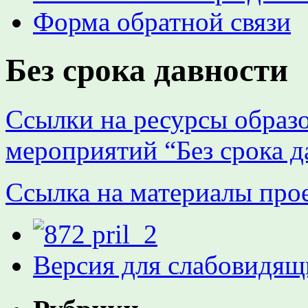
Форма обратной связи
Без срока давности
Ссылки на ресурсы образ
мероприятий “Без срока д
Ссылка на материалы про
Версия для слабовидящ