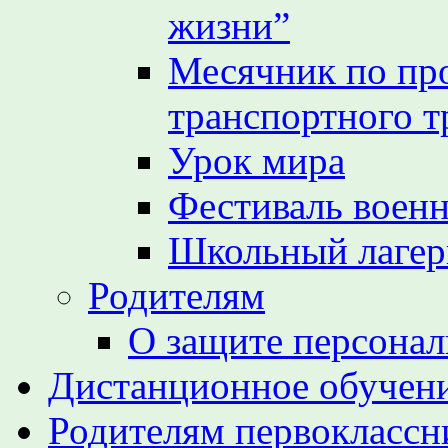
жизни”
Месячник по пр
транспортного т
Урок мира
Фестиваль воен
Школьный лагер
Родителям
О защите персона
Дистанционное обучен
Родителям первоклассн