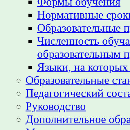
Формы обучения
Нормативные срок
Образовательные 
Численность обуч
образовательным 
Языки, на которых
Образовательные ста
Педагогический сост
Руководство
Дополнительное обра