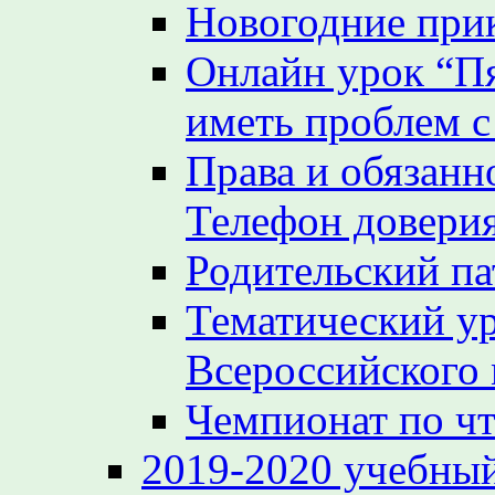
Новогодние при
Онлайн урок “Пя
иметь проблем с
Права и обязанн
Телефон довери
Родительский па
Тематический у
Всероссийского
Чемпионат по ч
2019-2020 учебный