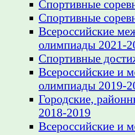
Спортивные сорев
Спортивные сорев
Всероссийские ме
олимпиады 2021-2
Спортивные достиж
Всероссийские и 
олимпиады 2019-2
Городские, районн
2018-2019
Всероссийские и 