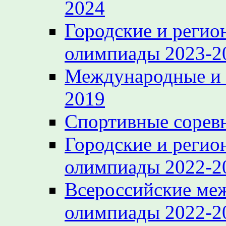
2024
Городские и регио
олимпиады 2023-2
Международные и 
2019
Спортивные сорев
Городские и регио
олимпиады 2022-2
Всероссийские ме
олимпиады 2022-2