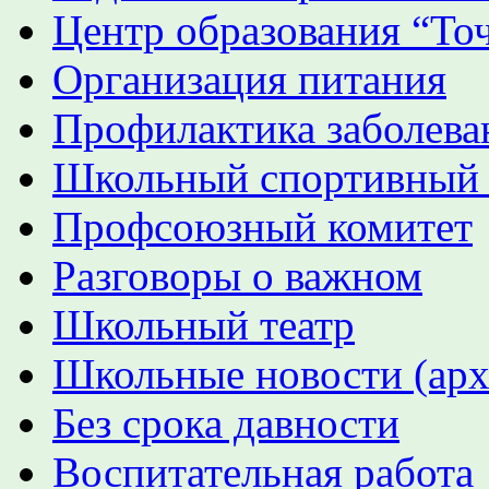
Центр образования “Точ
Организация питания
Профилактика заболева
Школьный спортивный
Профсоюзный комитет
Разговоры о важном
Школьный театр
Школьные новости (арх
Без срока давности
Воспитательная работа