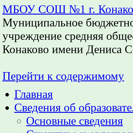
МБОУ СОШ №1 г. Конаков
Муниципальное бюджетно
учреждение средняя обще
Конаково имени Дениса С
Перейти к содержимому
Главная
Сведения об образоват
Основные сведения