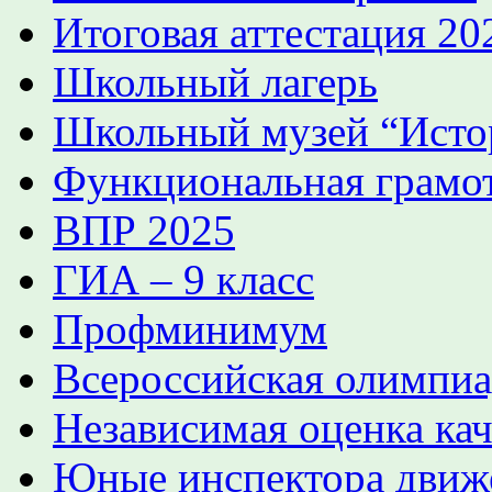
Итоговая аттестация 2
Школьный лагерь
Школьный музей “Истор
Функциональная грамо
ВПР 2025
ГИА – 9 класс
Профминимум
Всероссийская олимпиа
Независимая оценка кач
Юные инспектора движ