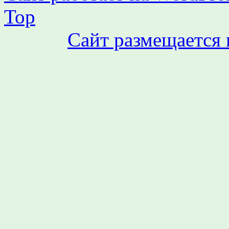
Top
Сайт размещается 