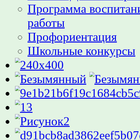
Программа воспитани
работы
Профориентация
Школьные конкурсы