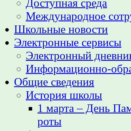
Доступная среда
Международное сотр
Школьные новости
Электронные сервисы
Электронный дневни
Информационно-обра
Общие сведения
История школы
1 марта – День Па
роты