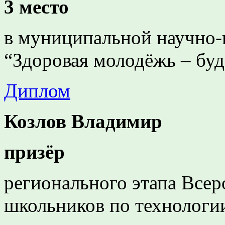
3 место
в муниципальной научно-
“Здоровая молодёжь – бу
Диплом
Козлов Владимир
призёр
регионального этапа Все
школьников по технологи