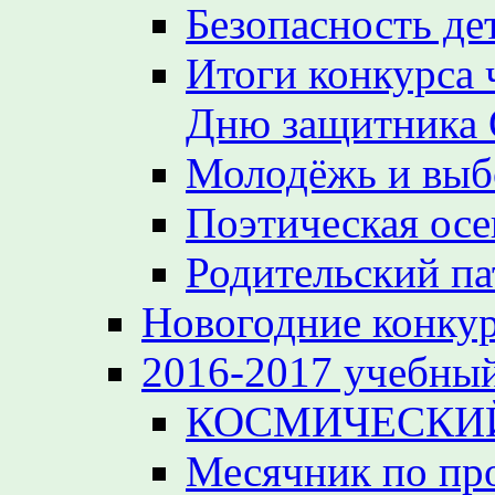
Безопасность де
Итоги конкурса 
Дню защитника 
Молодёжь и вы
Поэтическая осе
Родительский па
Новогодние конкур
2016-2017 учебный
КОСМИЧЕСКИЙ
Месячник по пр