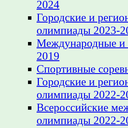
2024
Городские и регио
олимпиады 2023-2
Международные и 
2019
Спортивные сорев
Городские и регио
олимпиады 2022-2
Всероссийские ме
олимпиады 2022-2