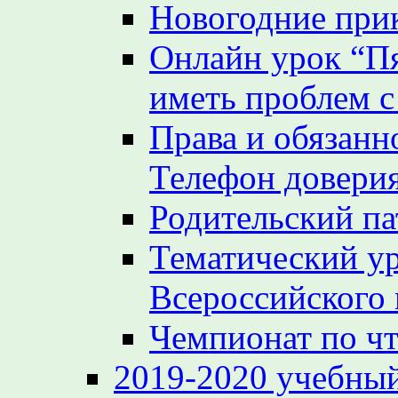
Новогодние при
Онлайн урок “Пя
иметь проблем с
Права и обязанн
Телефон довери
Родительский па
Тематический у
Всероссийского
Чемпионат по ч
2019-2020 учебный