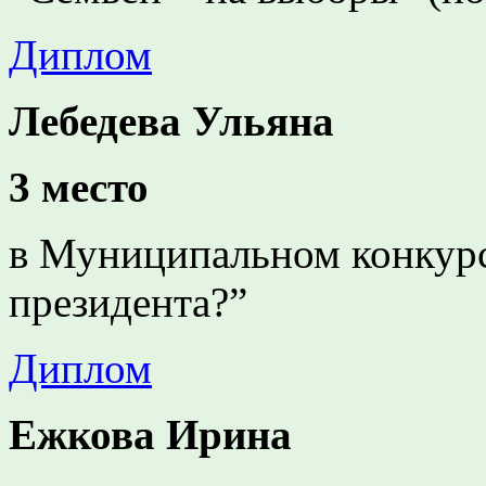
Диплом
Лебедева Ульяна
3 место
в Муниципальном конкурс
президента?”
Диплом
Ежкова Ирина