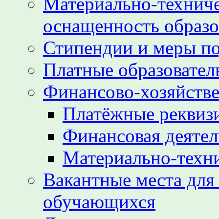
Материально-техниче
оснащенность образо
Стипендии и меры п
Платные образовател
Финансово-хозяйстве
Платёжные реквиз
Финансовая деятел
Материально-техн
Вакантные места для
обучающихся