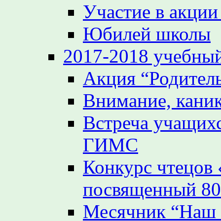
Участие в акции
Юбилей школы
2017-2018 учебный
Акция “Родител
Внимание, кани
Встреча учащих
ГИМС
Конкурс чтецов
посвященный 80
Месячник “Наш 