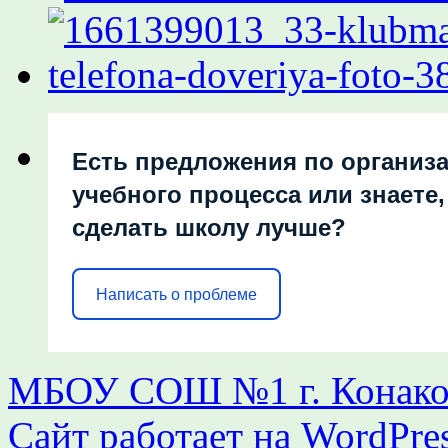
Есть предложения по организ
учебного процесса или знаете,
сделать школу лучше?
Написать о проблеме
МБОУ СОШ №1 г. Конаков
Сайт работает на WordPres