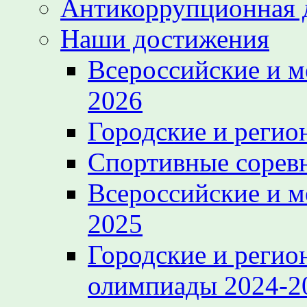
Антикоррупционная 
Наши достижения
Всероссийские и 
2026
Городские и регио
Спортивные сорев
Всероссийские и 
2025
Городские и регио
олимпиады 2024-2