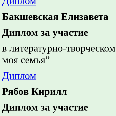
Диплом
Бакшевская Елизавета
Диплом за участие
в литературно-творческом
моя семья”
Диплом
Рябов Кирилл
Диплом за участие