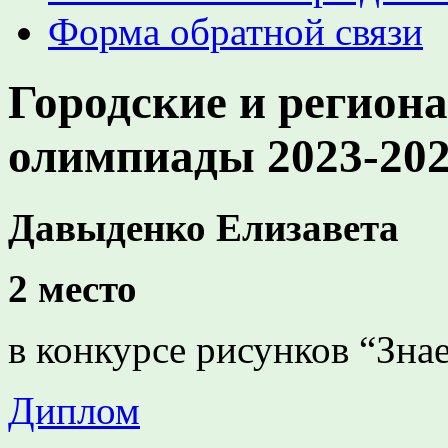
Форма обратной связи
Городские и регион
олимпиады 2023-20
Давыденко Елизавета
2 место
в конкурсе рисунков “Зна
Диплом