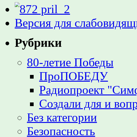
Версия для слабовидящ
Рубрики
80-летие Победы
ПроПОБЕДУ
Радиопроект "Сим
Создали для и воп
Без категории
Безопасность