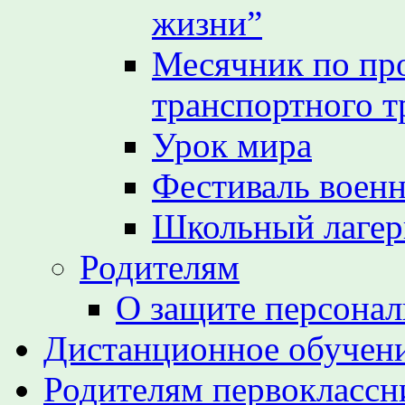
жизни”
Месячник по пр
транспортного т
Урок мира
Фестиваль воен
Школьный лагер
Родителям
О защите персона
Дистанционное обучен
Родителям первоклассн