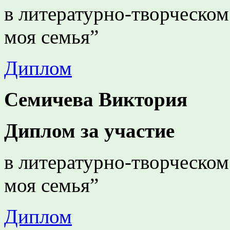
в литературно-творческом
моя семья”
Диплом
Семичева Виктория
Диплом за участие
в литературно-творческом
моя семья”
Диплом