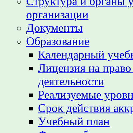
Структура и органы 
организации
Документы
Образование
Календарный учеб
Лицензия на право
деятельности
Реализуемые уровн
Срок действия акк
Учебный план