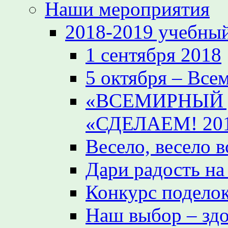
Наши мероприятия
2018-2019 учебный
1 сентября 2018
5 октября – Все
«ВСЕМИРНЫЙ 
«СДЕЛАЕМ! 20
Весело, весело 
Дари радость на
Конкурс поделок
Наш выбор – зд