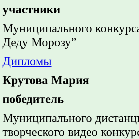
участники
Муниципального конкурса
Деду Морозу”
Дипломы
Крутова Мария
победитель
Муниципального дистанц
творческого видео конкур