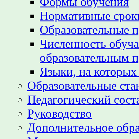
Формы обучения
Нормативные срок
Образовательные 
Численность обуч
образовательным 
Языки, на которых
Образовательные ста
Педагогический сост
Руководство
Дополнительное обра