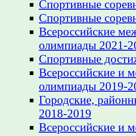
Спортивные сорев
Спортивные сорев
Всероссийские ме
олимпиады 2021-2
Спортивные достиж
Всероссийские и 
олимпиады 2019-2
Городские, районн
2018-2019
Всероссийские и 